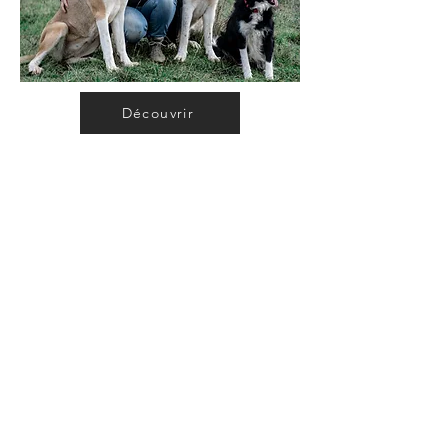
Découvrir