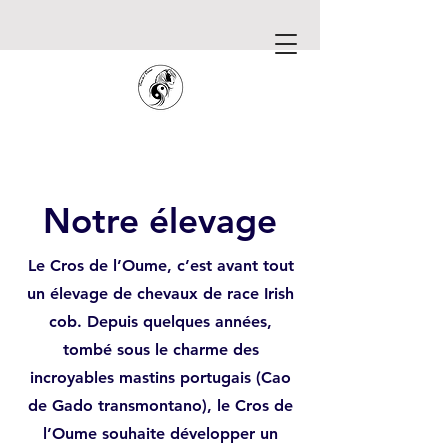
Notre élevage
Le Cros de l’Oume, c’est avant tout
un élevage de chevaux de race Irish
cob. Depuis quelques années,
tombé sous le charme des
incroyables mastins portugais (Cao
de Gado transmontano), le Cros de
l’Oume souhaite développer un