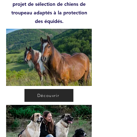
projet de sélection de chiens de
troupeau adaptés à la protection
des équidés.
Découvrir